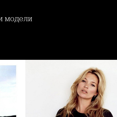
и модели