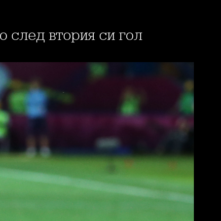
до след втория си гол