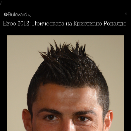
/
Евро 2012: Прическата на Кристиано Роналдо