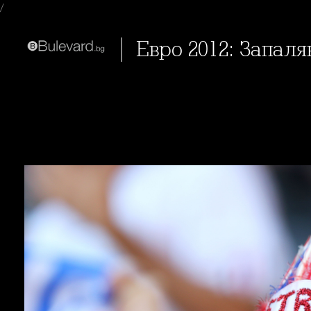
/
Евро 2012: Запаля