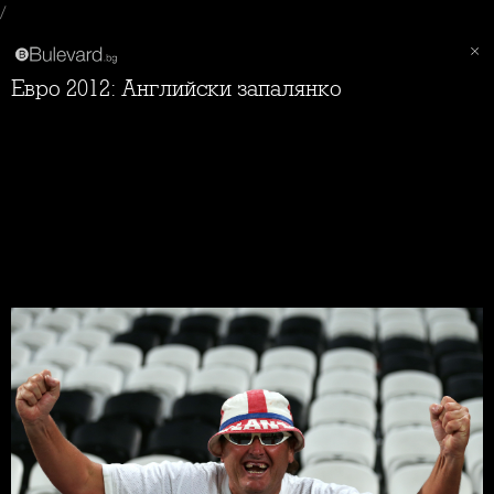
/
Евро 2012: Английски запалянко