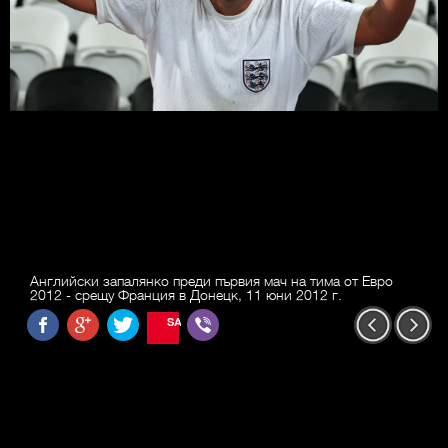
Английски запалянко преди първия мач на тима от Евро
2012 - срещу Франция в Донецк, 11 юни 2012 г.
SAVE