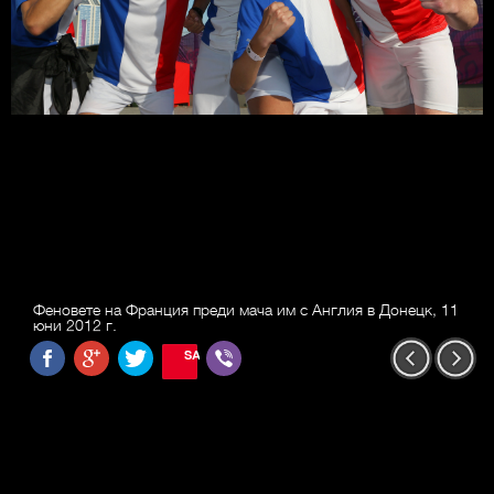
Феновете на Франция преди мача им с Англия в Донецк, 11
юни 2012 г.
SAVE