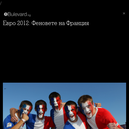
/
Евро 2012: Феновете на Франция