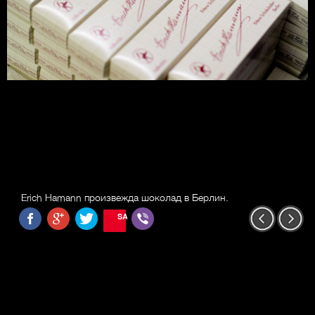
Erich Hamann произвежда шоколад в Берлин.
SAVE