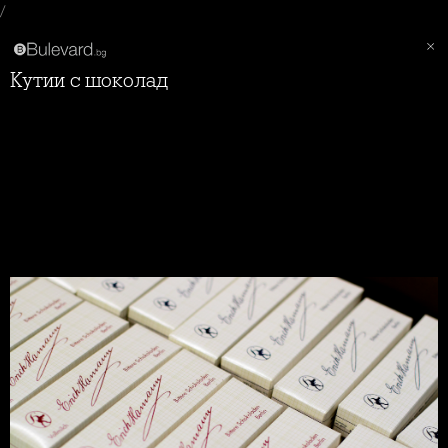
/
Кутии с шоколад