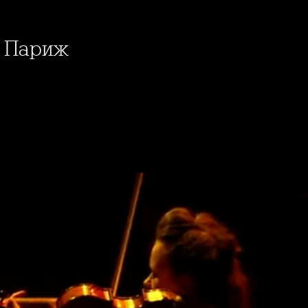
в Париж