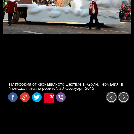
Платформа от карнавалното шествие в Кьолн, Германия, в
"понеделника на розите", 20 февруари 2012 г.
SAVE