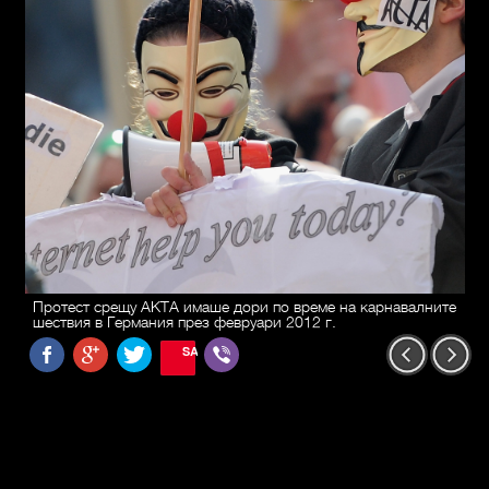
Протест срещу АКТА имаше дори по време на карнавалните
шествия в Германия през февруари 2012 г.
SAVE