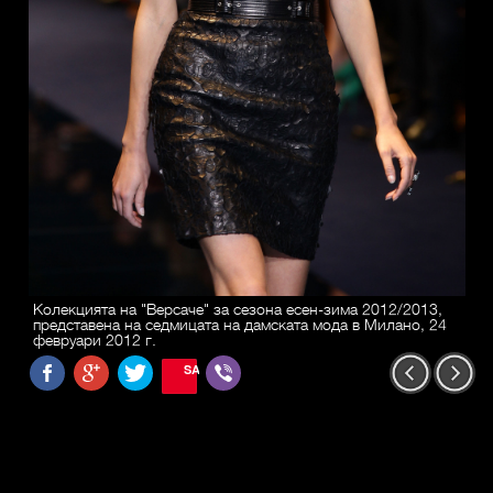
Колекцията на "Версаче" за сезона есен-зима 2012/2013,
представена на седмицата на дамската мода в Милано, 24
февруари 2012 г.
SAVE