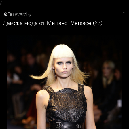
/
Дамска мода от Милано: Versace (27)