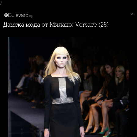
/
Дамска мода от Милано: Versace (28)