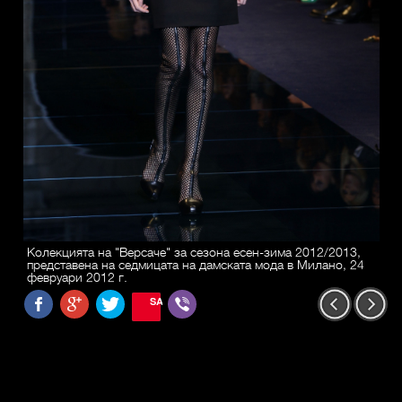
Колекцията на "Версаче" за сезона есен-зима 2012/2013,
представена на седмицата на дамската мода в Милано, 24
февруари 2012 г.
SAVE