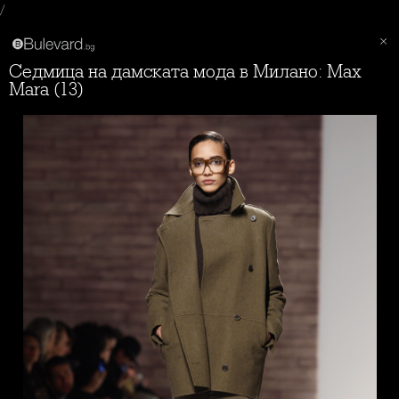
/
Седмица на дамската мода в Милано: Max
Mara (13)