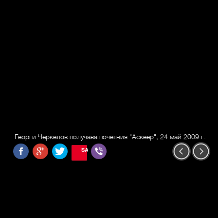
Георги Черкелов получава почетния "Аскеер", 24 май 2009 г.
SAVE