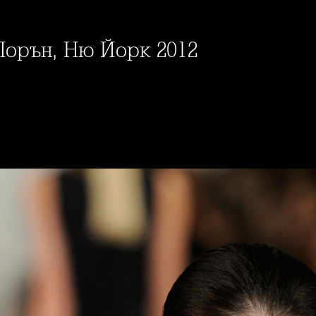
Лорън, Ню Йорк 2012