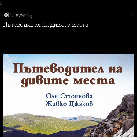
/
Пътеводител на дивите места