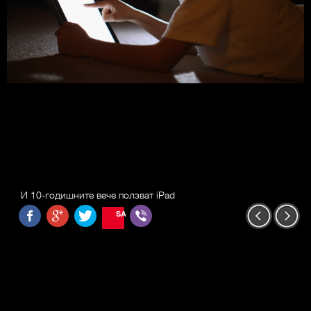
И 10-годишните вече ползват iPad
SAVE