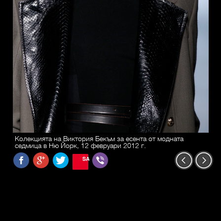
Колекцията на Виктория Бекъм за есента от модната
седмица в Ню Йорк, 12 февруари 2012 г.
SAVE