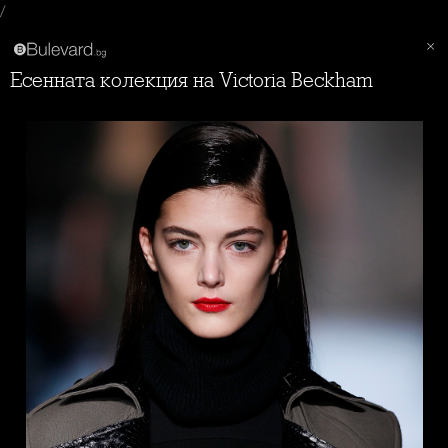
/
Есенната колекция на Victoria Beckham