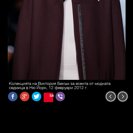
Колекцията на Виктория Бекъм за есента от модната
седмица в Ню Йорк, 12 февруари 2012 г.
SAVE