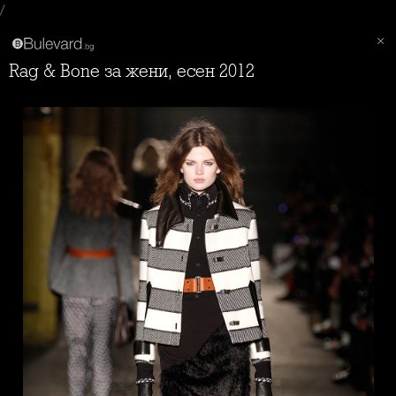
/
Rag & Bone за жени, есен 2012