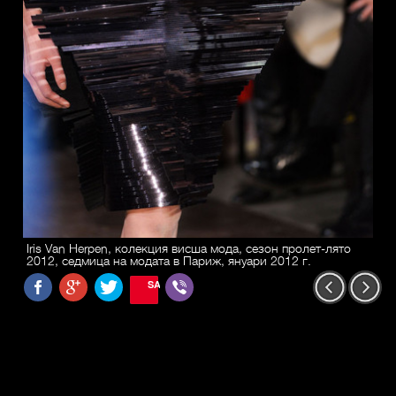
Iris Van Herpen, колекция висша мода, сезон пролет-лято
2012, седмица на модата в Париж, януари 2012 г.
SAVE