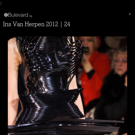
/
Iris Van Herpen 2012 | 24