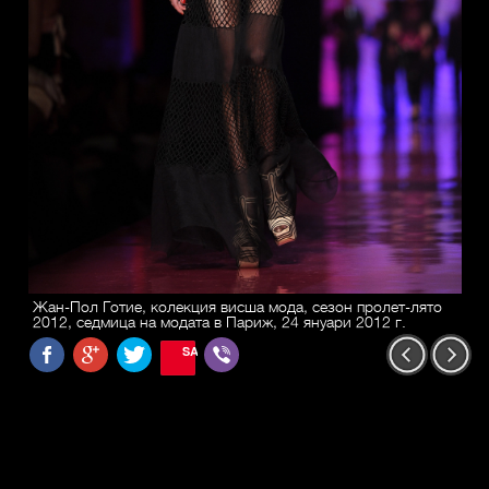
Жан-Пол Готие, колекция висша мода, сезон пролет-лято
2012, седмица на модата в Париж, 24 януари 2012 г.
SAVE