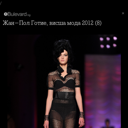
/
Жан-Пол Готие, висша мода 2012 (8)