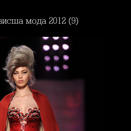
висша мода 2012 (9)