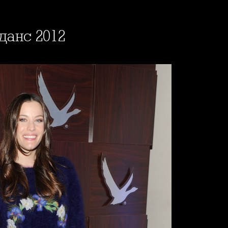
данс 2012