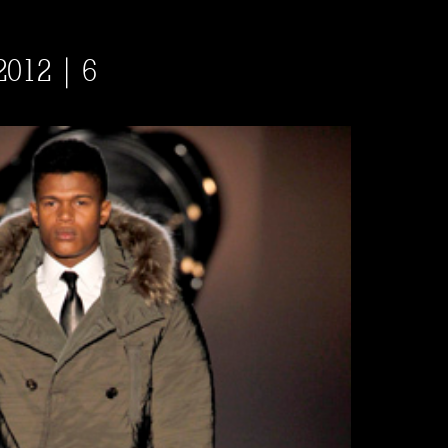
2012 | 6