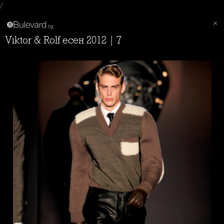
/
Viktor & Rolf есен 2012 | 7