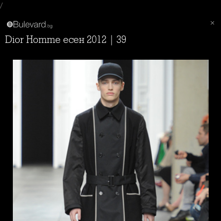
/
Dior Homme есен 2012 | 39