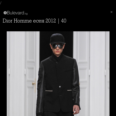
/
Dior Homme есен 2012 | 40