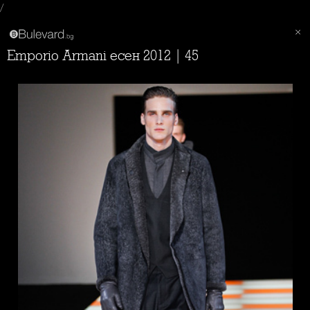
/
Emporio Armani есен 2012 | 45