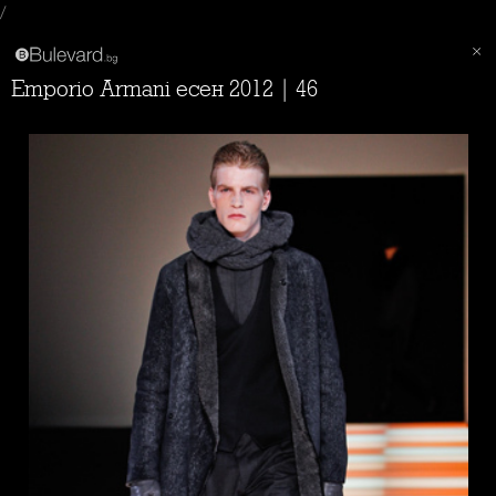
/
Emporio Armani есен 2012 | 46