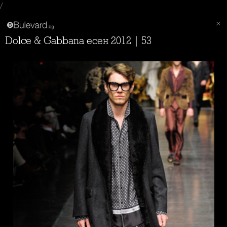
/
Dolce & Gabbana есен 2012 | 53