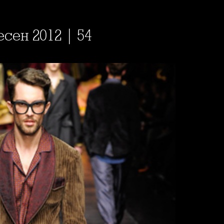
есен 2012 | 54