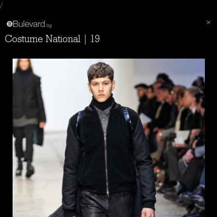
/
Costume National | 19