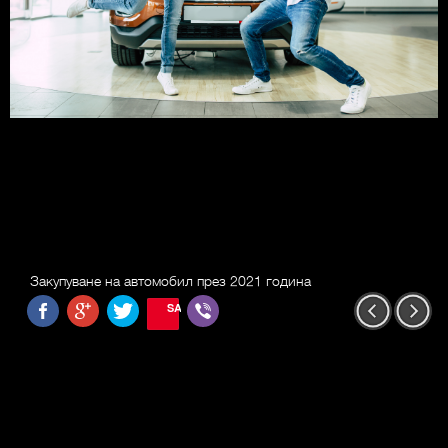
Закупуване на автомобил през 2021 година
SAVE