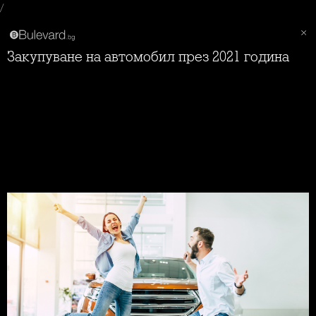
/
Закупуване на автомобил през 2021 година