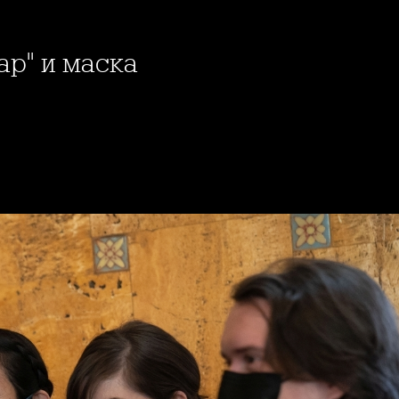
ар" и маска