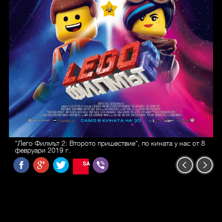
"Лего Филмът 2: Второто пришествие", по кината у нас от 8
февруари 2019 г.
SAVE