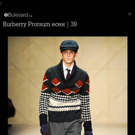
/
Burberry Prorsum есен | 39