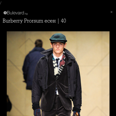
/
Burberry Prorsum есен | 40