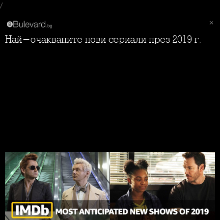
/
Най-очакваните нови сериали през 2019 г.