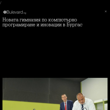
/
Новата гимназия по компютърно
програмиране и иновации в Бургас