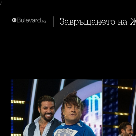
/
Завръщането на 