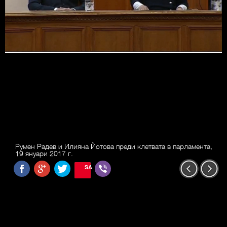
Румен Радев и Илияна Йотова преди клетвата в парламента,
19 януари 2017 г.
SAVE