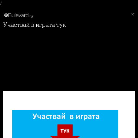
/
Участвай в играта тук