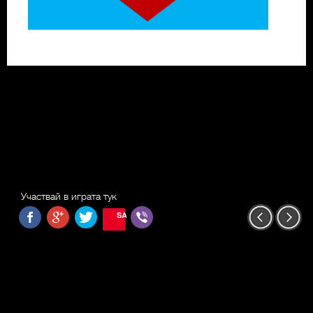
Участвай в играта тук
SAVE