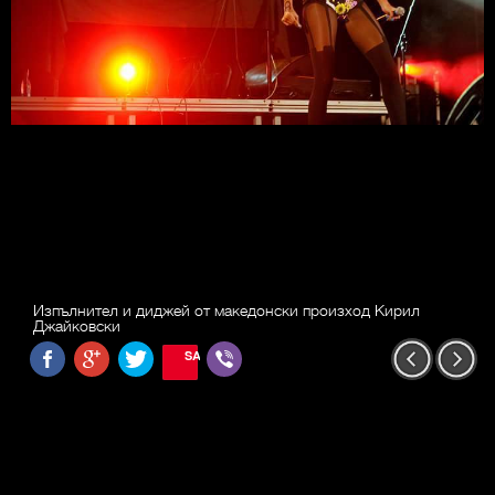
Изпълнител и диджей от македонски произход Кирил
Джайковски
SAVE