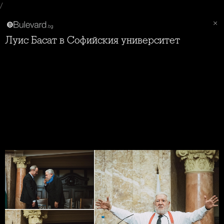
/
Луис Басат в Софийския университет