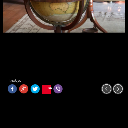
Глобус
SAVE