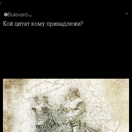
/
Кой цитат кому принадлежи?