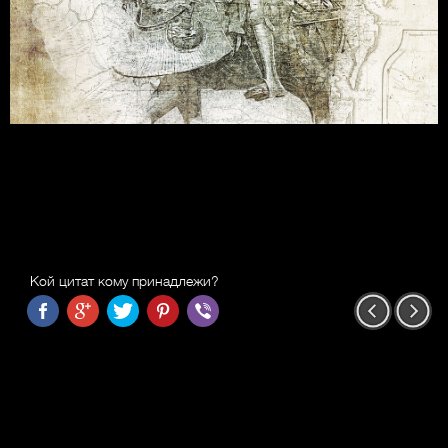
Кой цитат кому принадлежи?