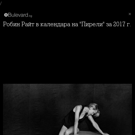
/
Робин Райт в календара на "Пирели" за 2017 г.