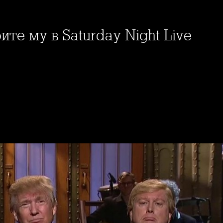
ите му в Saturday Night Live