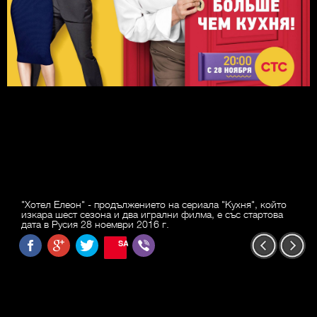
"Хотел Елеон" - продължението на сериала "Кухня", който
изкара шест сезона и два игрални филма, е със стартова
дата в Русия 28 ноември 2016 г.
SAVE